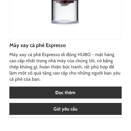
Máy xay cà phê Espresso
Máy xay cà phê Espresso di động HUBO - mặt hàng
cao cấp nhất trong nhà máy của chúng tôi, vỏ bằng
thép không gỉ, hoàn thiện bức tranh, rất phù hợp để
làm một số quà tặng cao cấp cho những người bạn yêu
cà phê của bạn.
Đọc thêm
Gửi yêu cầu