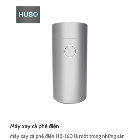
Máy xay cà phê điện
Máy xay cà phê điện HB-160 là một trong những sản