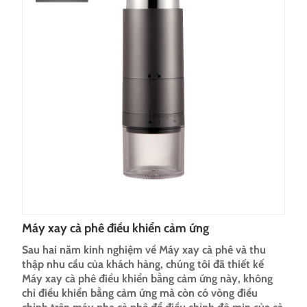
Máy xay cà phê điều khiển cảm ứng
Sau hai năm kinh nghiệm về Máy xay cà phê và thu
thập nhu cầu của khách hàng, chúng tôi đã thiết kế
Máy xay cà phê điều khiển bằng cảm ứng này, không
chỉ điều khiển bằng cảm ứng mà còn có vòng điều