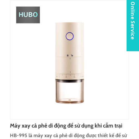
Online Service
Máy xay cà phê di động để sử dụng khi cắm trại
HB-995 là máy xay cà phê di động được thiết kế để sử