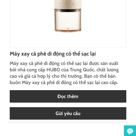
Máy xay cà phê di động có thể sạc lại
Máy xay cà phê di động có thể sạc lại được sản xuất
bởi nhà cung cấp HUBO của Trung Quốc, chất lượng
cao và giá cả hợp lý cho thị trường. Bạn có thể bán
buôn Máy xay cà phê di động có thể sạc lại cao cấp.
Đọc thêm
Gửi yêu cầu