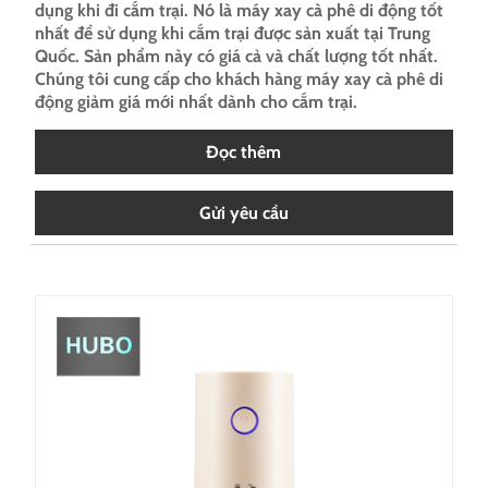
dụng khi đi cắm trại. Nó là máy xay cà phê di động tốt
nhất để sử dụng khi cắm trại được sản xuất tại Trung
Quốc. Sản phẩm này có giá cả và chất lượng tốt nhất.
Chúng tôi cung cấp cho khách hàng máy xay cà phê di
động giảm giá mới nhất dành cho cắm trại.
Đọc thêm
Gửi yêu cầu