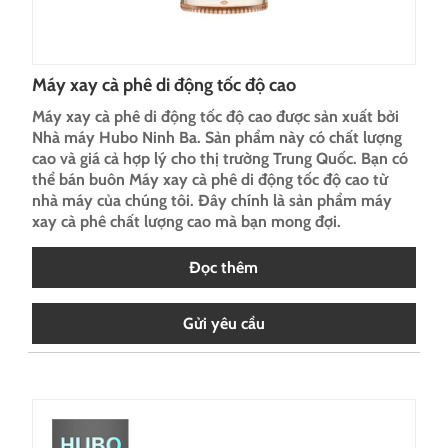
Máy xay cà phê di động tốc độ cao
Máy xay cà phê di động tốc độ cao được sản xuất bởi
Nhà máy Hubo Ninh Ba. Sản phẩm này có chất lượng
cao và giá cả hợp lý cho thị trường Trung Quốc. Bạn có
thể bán buôn Máy xay cà phê di động tốc độ cao từ
nhà máy của chúng tôi. Đây chính là sản phẩm máy
xay cà phê chất lượng cao mà bạn mong đợi.
Đọc thêm
Gửi yêu cầu