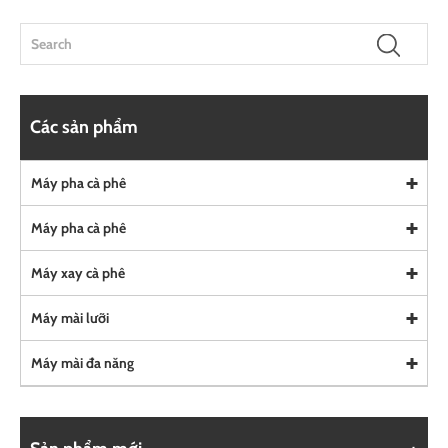
Các sản phẩm
Máy pha cà phê
Máy pha cà phê
Máy xay cà phê
Máy mài lưỡi
Máy mài đa năng