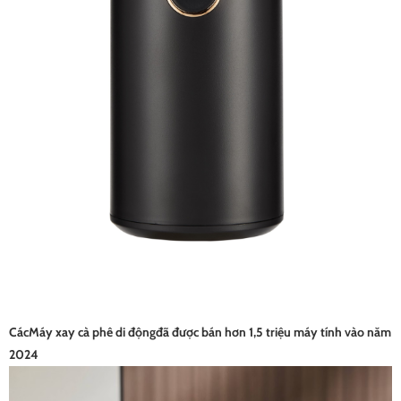
Các
Máy xay cà phê di động
đã được bán hơn 1,5 triệu máy tính vào năm
2024