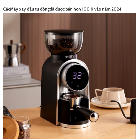
Các
Máy xay đậu tự động
đã được bán hơn 100 K vào năm 2024