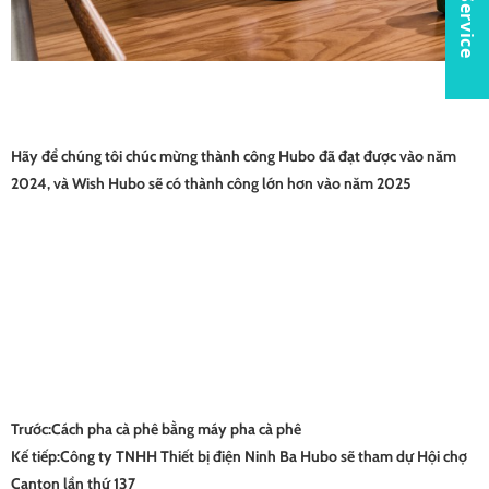
Hãy để chúng tôi chúc mừng thành công Hubo đã đạt được vào năm
2024, và Wish Hubo sẽ có thành công lớn hơn vào năm 2025
Trước:
Cách pha cà phê bằng máy pha cà phê
Kế tiếp:
Công ty TNHH Thiết bị điện Ninh Ba Hubo sẽ tham dự Hội chợ
Canton lần thứ 137